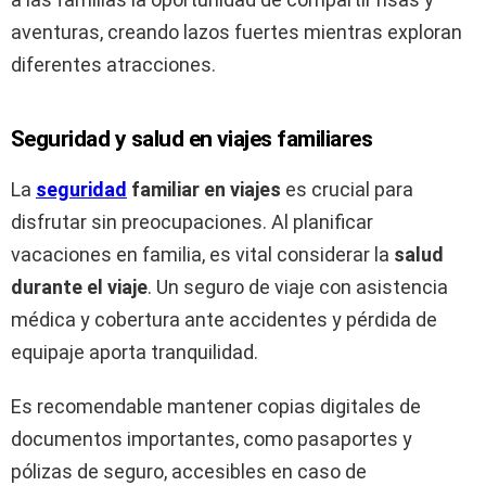
aventuras, creando lazos fuertes mientras exploran
diferentes atracciones.
Seguridad y salud en viajes familiares
La
seguridad
familiar en viajes
es crucial para
disfrutar sin preocupaciones. Al planificar
vacaciones en familia, es vital considerar la
salud
durante el viaje
. Un seguro de viaje con asistencia
médica y cobertura ante accidentes y pérdida de
equipaje aporta tranquilidad.
Es recomendable mantener copias digitales de
documentos importantes, como pasaportes y
pólizas de seguro, accesibles en caso de