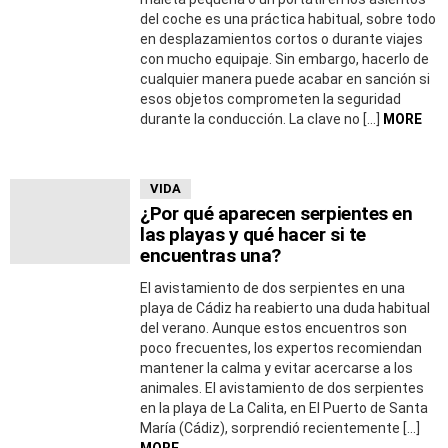
del coche es una práctica habitual, sobre todo
en desplazamientos cortos o durante viajes
con mucho equipaje. Sin embargo, hacerlo de
cualquier manera puede acabar en sanción si
esos objetos comprometen la seguridad
durante la conducción. La clave no […]
MORE
VIDA
¿Por qué aparecen serpientes en
las playas y qué hacer si te
encuentras una?
El avistamiento de dos serpientes en una
playa de Cádiz ha reabierto una duda habitual
del verano. Aunque estos encuentros son
poco frecuentes, los expertos recomiendan
mantener la calma y evitar acercarse a los
animales. El avistamiento de dos serpientes
en la playa de La Calita, en El Puerto de Santa
María (Cádiz), sorprendió recientemente […]