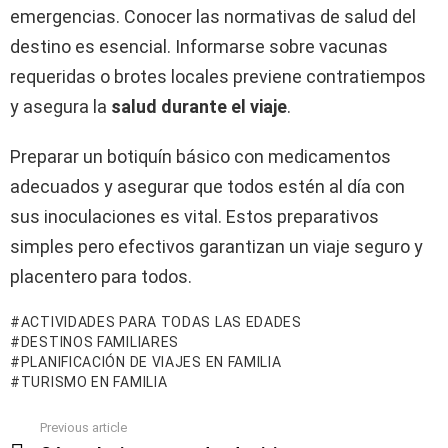
emergencias. Conocer las normativas de salud del
destino es esencial. Informarse sobre vacunas
requeridas o brotes locales previene contratiempos
y asegura la
salud durante el viaje
.
Preparar un botiquín básico con medicamentos
adecuados y asegurar que todos estén al día con
sus inoculaciones es vital. Estos preparativos
simples pero efectivos garantizan un viaje seguro y
placentero para todos.
ACTIVIDADES PARA TODAS LAS EDADES
DESTINOS FAMILIARES
PLANIFICACIÓN DE VIAJES EN FAMILIA
TURISMO EN FAMILIA
Previous article
See