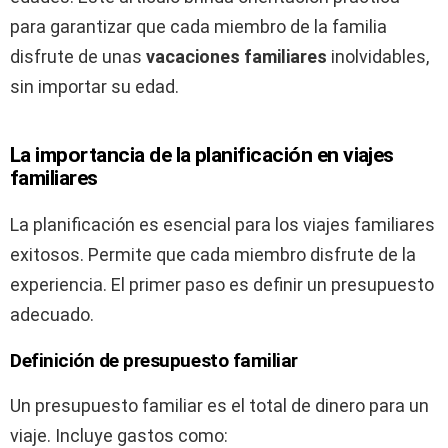
para garantizar que cada miembro de la familia
disfrute de unas
vacaciones familiares
inolvidables,
sin importar su edad.
La importancia de la planificación en viajes
familiares
La planificación es esencial para los viajes familiares
exitosos. Permite que cada miembro disfrute de la
experiencia. El primer paso es definir un presupuesto
adecuado.
Definición de presupuesto familiar
Un presupuesto familiar es el total de dinero para un
viaje. Incluye gastos como: