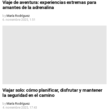
Viaje de aventura: experiencias extremas para
amantes de la adrenalina
by
María Rodríguez
6. noviembre 2025, 1:51
Viajar solo: cómo planificar, disfrutar y mantener
la seguridad en el camino
by
María Rodríguez
4. noviembre 2025, 17:43