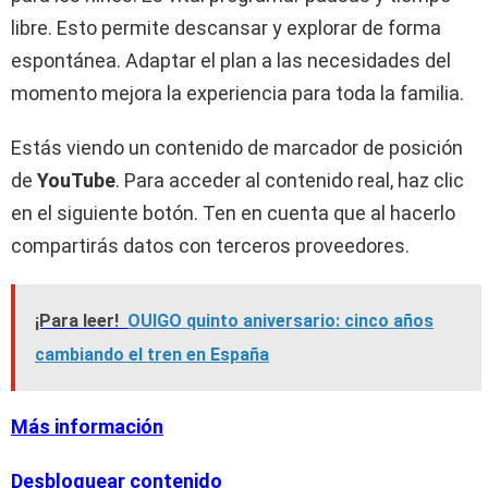
libre. Esto permite descansar y explorar de forma
espontánea. Adaptar el plan a las necesidades del
momento mejora la experiencia para toda la familia.
Estás viendo un contenido de marcador de posición
de
YouTube
. Para acceder al contenido real, haz clic
en el siguiente botón. Ten en cuenta que al hacerlo
compartirás datos con terceros proveedores.
¡Para leer!
OUIGO quinto aniversario: cinco años
cambiando el tren en España
Más información
Desbloquear contenido