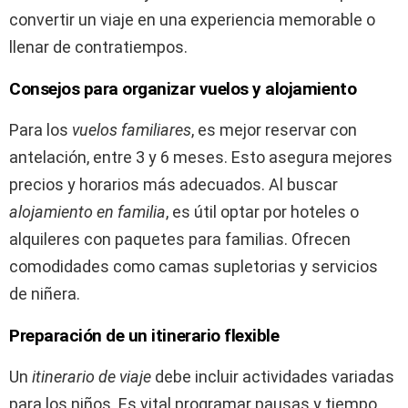
convertir un viaje en una experiencia memorable o
llenar de contratiempos.
Consejos para organizar vuelos y alojamiento
Para los
vuelos familiares
, es mejor reservar con
antelación, entre 3 y 6 meses. Esto asegura mejores
precios y horarios más adecuados. Al buscar
alojamiento en familia
, es útil optar por hoteles o
alquileres con paquetes para familias. Ofrecen
comodidades como camas supletorias y servicios
de niñera.
Preparación de un itinerario flexible
Un
itinerario de viaje
debe incluir actividades variadas
para los niños. Es vital programar pausas y tiempo