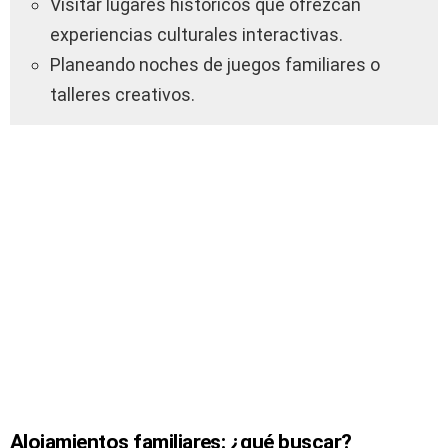
Visitar lugares históricos que ofrezcan
experiencias culturales interactivas.
Planeando noches de juegos familiares o
talleres creativos.
Alojamientos familiares: ¿qué buscar?