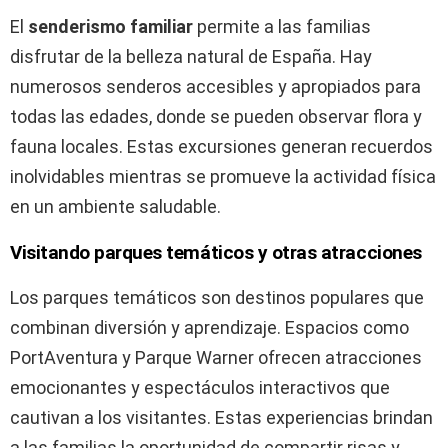
El
senderismo familiar
permite a las familias
disfrutar de la belleza natural de España. Hay
numerosos senderos accesibles y apropiados para
todas las edades, donde se pueden observar flora y
fauna locales. Estas excursiones generan recuerdos
inolvidables mientras se promueve la actividad física
en un ambiente saludable.
Visitando parques temáticos y otras atracciones
Los parques temáticos son destinos populares que
combinan diversión y aprendizaje. Espacios como
PortAventura y Parque Warner ofrecen atracciones
emocionantes y espectáculos interactivos que
cautivan a los visitantes. Estas experiencias brindan
a las familias la oportunidad de compartir risas y