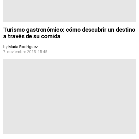
Turismo gastronómico: cómo descubrir un destino
a través de su comida
by
María Rodríguez
7. noviembre 2025, 15:45