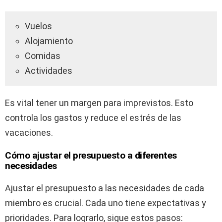
Vuelos
Alojamiento
Comidas
Actividades
Es vital tener un margen para imprevistos. Esto
controla los gastos y reduce el estrés de las
vacaciones.
Cómo ajustar el presupuesto a diferentes
necesidades
Ajustar el presupuesto a las necesidades de cada
miembro es crucial. Cada uno tiene expectativas y
prioridades. Para lograrlo, sigue estos pasos: