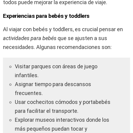
todos puede mejorar la experiencia de viaje.
Experiencias para bebés y toddlers
Al viajar con bebés y toddlers, es crucial pensar en
actividades para bebés
que se ajusten a sus
necesidades. Algunas recomendaciones son:
Visitar parques con áreas de juego
infantiles.
Asignar tiempo para descansos
frecuentes.
Usar cochecitos cómodos y portabebés
para facilitar el transporte.
Explorar museos interactivos donde los
más pequeños puedan tocar y