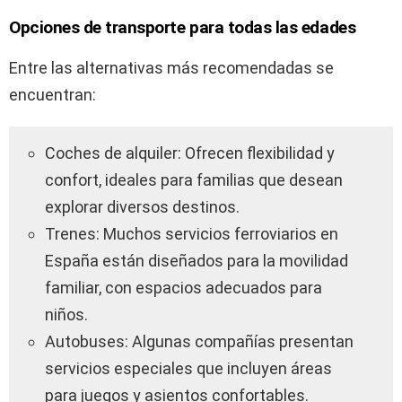
Opciones de transporte para todas las edades
Entre las alternativas más recomendadas se
encuentran:
Coches de alquiler: Ofrecen flexibilidad y
confort, ideales para familias que desean
explorar diversos destinos.
Trenes: Muchos servicios ferroviarios en
España están diseñados para la movilidad
familiar, con espacios adecuados para
niños.
Autobuses: Algunas compañías presentan
servicios especiales que incluyen áreas
para juegos y asientos confortables.