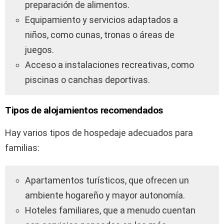
preparación de alimentos.
Equipamiento y servicios adaptados a
niños, como cunas, tronas o áreas de
juegos.
Acceso a instalaciones recreativas, como
piscinas o canchas deportivas.
Tipos de alojamientos recomendados
Hay varios tipos de hospedaje adecuados para
familias:
Apartamentos turísticos, que ofrecen un
ambiente hogareño y mayor autonomía.
Hoteles familiares, que a menudo cuentan