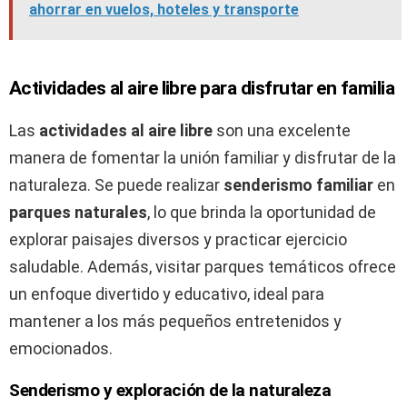
ahorrar en vuelos, hoteles y transporte
Actividades al aire libre para disfrutar en familia
Las
actividades al aire libre
son una excelente
manera de fomentar la unión familiar y disfrutar de la
naturaleza. Se puede realizar
senderismo familiar
en
parques naturales
, lo que brinda la oportunidad de
explorar paisajes diversos y practicar ejercicio
saludable. Además, visitar parques temáticos ofrece
un enfoque divertido y educativo, ideal para
mantener a los más pequeños entretenidos y
emocionados.
Senderismo y exploración de la naturaleza