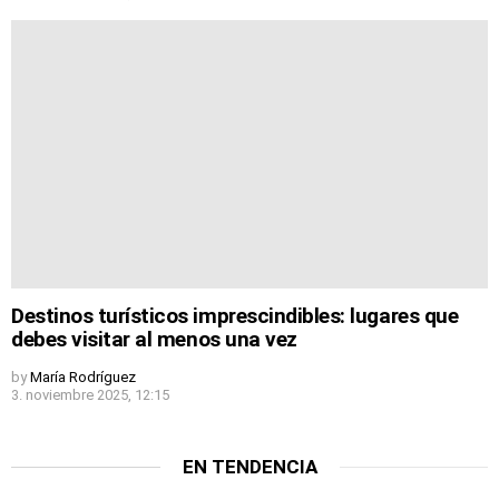
Destinos turísticos imprescindibles: lugares que
debes visitar al menos una vez
by
María Rodríguez
3. noviembre 2025, 12:15
EN TENDENCIA