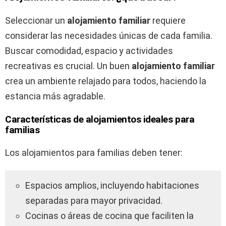
Seleccionar un
alojamiento familiar
requiere
considerar las necesidades únicas de cada familia.
Buscar comodidad, espacio y actividades
recreativas es crucial. Un buen
alojamiento familiar
crea un ambiente relajado para todos, haciendo la
estancia más agradable.
Características de alojamientos ideales para
familias
Los alojamientos para familias deben tener:
Espacios amplios, incluyendo habitaciones
separadas para mayor privacidad.
Cocinas o áreas de cocina que faciliten la