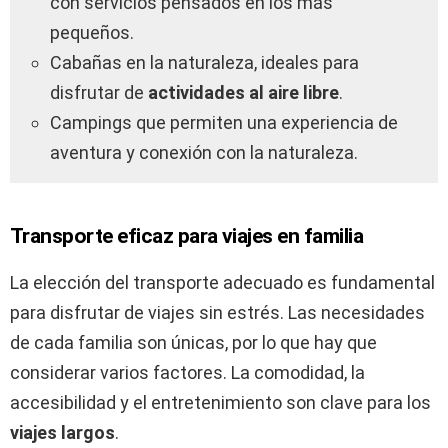
con servicios pensados en los más
pequeños.
Cabañas en la naturaleza, ideales para
disfrutar de
actividades al aire libre
.
Campings que permiten una experiencia de
aventura y conexión con la naturaleza.
Transporte eficaz para viajes en familia
La elección del transporte adecuado es fundamental
para disfrutar de viajes sin estrés. Las necesidades
de cada familia son únicas, por lo que hay que
considerar varios factores. La comodidad, la
accesibilidad y el entretenimiento son clave para los
viajes largos
.