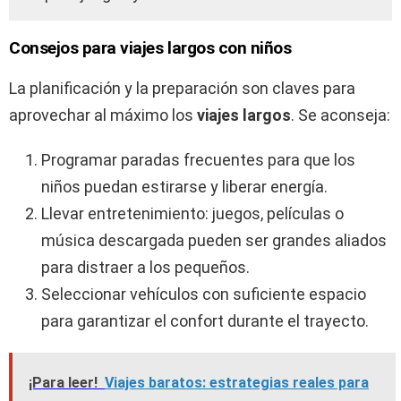
Consejos para viajes largos con niños
La planificación y la preparación son claves para
aprovechar al máximo los
viajes largos
. Se aconseja:
Programar paradas frecuentes para que los
niños puedan estirarse y liberar energía.
Llevar entretenimiento: juegos, películas o
música descargada pueden ser grandes aliados
para distraer a los pequeños.
Seleccionar vehículos con suficiente espacio
para garantizar el confort durante el trayecto.
¡Para leer!
Viajes baratos: estrategias reales para