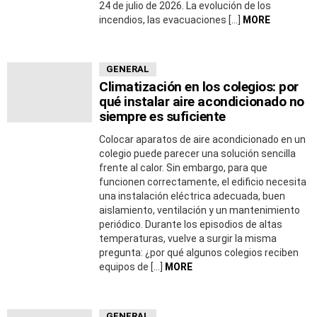
24 de julio de 2026. La evolución de los
incendios, las evacuaciones […]
MORE
GENERAL
Climatización en los colegios: por
qué instalar aire acondicionado no
siempre es suficiente
Colocar aparatos de aire acondicionado en un
colegio puede parecer una solución sencilla
frente al calor. Sin embargo, para que
funcionen correctamente, el edificio necesita
una instalación eléctrica adecuada, buen
aislamiento, ventilación y un mantenimiento
periódico. Durante los episodios de altas
temperaturas, vuelve a surgir la misma
pregunta: ¿por qué algunos colegios reciben
equipos de […]
MORE
GENERAL