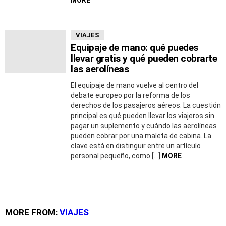
MORE
VIAJES
Equipaje de mano: qué puedes
llevar gratis y qué pueden cobrarte
las aerolíneas
El equipaje de mano vuelve al centro del
debate europeo por la reforma de los
derechos de los pasajeros aéreos. La cuestión
principal es qué pueden llevar los viajeros sin
pagar un suplemento y cuándo las aerolíneas
pueden cobrar por una maleta de cabina. La
clave está en distinguir entre un artículo
personal pequeño, como […]
MORE
MORE FROM:
VIAJES