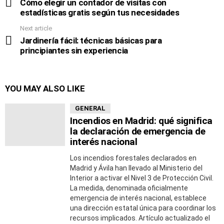
more
Cómo elegir un contador de visitas con
estadísticas gratis según tus necesidades
Next article
Jardinería fácil: técnicas básicas para
principiantes sin experiencia
YOU MAY ALSO LIKE
GENERAL
Incendios en Madrid: qué significa
la declaración de emergencia de
interés nacional
Los incendios forestales declarados en
Madrid y Ávila han llevado al Ministerio del
Interior a activar el Nivel 3 de Protección Civil.
La medida, denominada oficialmente
emergencia de interés nacional, establece
una dirección estatal única para coordinar los
recursos implicados. Artículo actualizado el