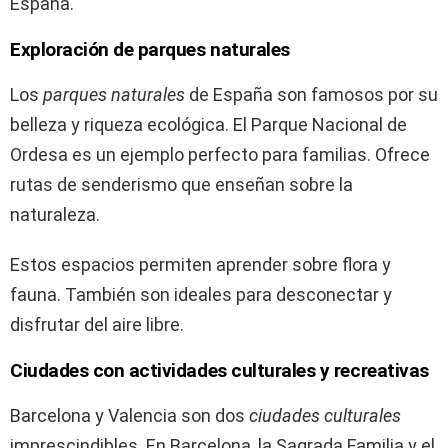
España.
Exploración de parques naturales
Los
parques naturales
de España son famosos por su
belleza y riqueza ecológica. El Parque Nacional de
Ordesa es un ejemplo perfecto para familias. Ofrece
rutas de senderismo que enseñan sobre la
naturaleza.
Estos espacios permiten aprender sobre flora y
fauna. También son ideales para desconectar y
disfrutar del aire libre.
Ciudades con actividades culturales y recreativas
Barcelona y Valencia son dos
ciudades culturales
imprescindibles. En Barcelona, la Sagrada Familia y el