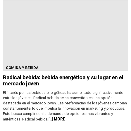
COMIDA Y BEBIDA
Radical bebida: bebida energética y su lugar en el
mercado joven
El interés por las bebidas energéticas ha aumentado significativamente
entre los jóvenes. Radical bebida se ha convertido en una opción
destacada en el mercado joven. Las preferencias de los jóvenes cambian
constantemente, lo que impulsa la innovación en marketing y productos.
Esto busca cumplir con la demanda de opciones más vibrantes y
MORE
auténticas. Radical bebida […]