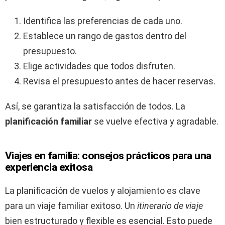
Identifica las preferencias de cada uno.
Establece un rango de gastos dentro del
presupuesto.
Elige actividades que todos disfruten.
Revisa el presupuesto antes de hacer reservas.
Así, se garantiza la satisfacción de todos. La
planificación familiar
se vuelve efectiva y agradable.
Viajes en familia: consejos prácticos para una
experiencia exitosa
La planificación de vuelos y alojamiento es clave
para un viaje familiar exitoso. Un
itinerario de viaje
bien estructurado y flexible es esencial. Esto puede