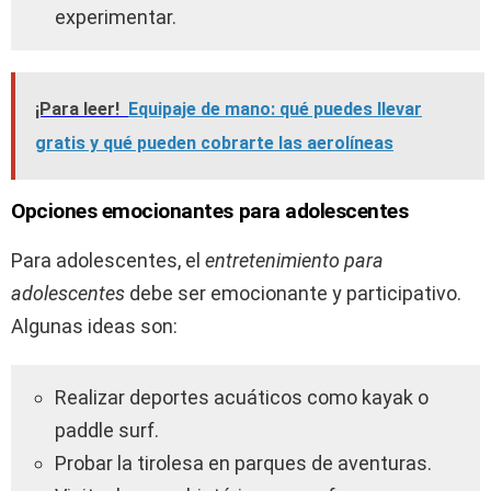
experimentar.
¡Para leer!
Equipaje de mano: qué puedes llevar
gratis y qué pueden cobrarte las aerolíneas
Opciones emocionantes para adolescentes
Para adolescentes, el
entretenimiento para
adolescentes
debe ser emocionante y participativo.
Algunas ideas son:
Realizar deportes acuáticos como kayak o
paddle surf.
Probar la tirolesa en parques de aventuras.