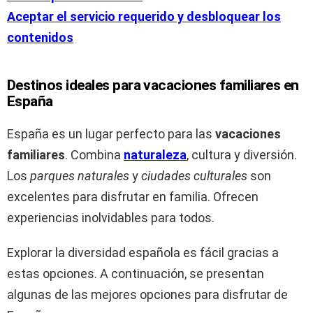
Aceptar el servicio requerido y desbloquear los
contenidos
Destinos ideales para vacaciones familiares en
España
España es un lugar perfecto para las
vacaciones
familiares
. Combina
naturaleza
, cultura y diversión.
Los
parques naturales
y
ciudades culturales
son
excelentes para disfrutar en familia. Ofrecen
experiencias inolvidables para todos.
Explorar la diversidad española es fácil gracias a
estas opciones. A continuación, se presentan
algunas de las mejores opciones para disfrutar de