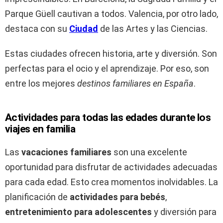
Parque Güell cautivan a todos. Valencia, por otro lado,
destaca con su
Ciudad
de las Artes y las Ciencias.
Estas ciudades ofrecen historia, arte y diversión. Son
perfectas para el ocio y el aprendizaje. Por eso, son
entre los mejores
destinos familiares en España
.
Actividades para todas las edades durante los
viajes en familia
Las
vacaciones familiares
son una excelente
oportunidad para disfrutar de actividades adecuadas
para cada edad. Esto crea momentos inolvidables. La
planificación de
actividades para bebés
,
entretenimiento para adolescentes
y diversión para