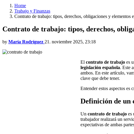
Home
Trabajo y Finanzas
Contrato de trabajo: tipos, derechos, obligaciones y elementos e
Contrato de trabajo: tipos, derechos, oblig
by
María Rodríguez
21. noviembre 2025, 23:18
El
contrato de trabajo
es u
legislación española
. Este 
ambos. En este artículo, vam
clave que debe tener.
Entender estos aspectos es cr
Definición de un 
Un
contrato de trabajo
es 
trabajador realizará un serv
expectativas de ambas partes