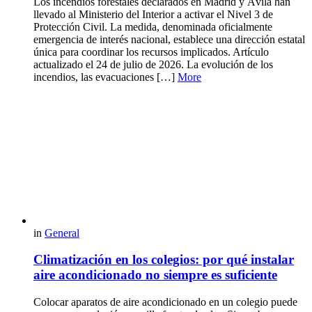
Los incendios forestales declarados en Madrid y Ávila han
llevado al Ministerio del Interior a activar el Nivel 3 de
Protección Civil. La medida, denominada oficialmente
emergencia de interés nacional, establece una dirección estatal
única para coordinar los recursos implicados. Artículo
actualizado el 24 de julio de 2026. La evolución de los
incendios, las evacuaciones […]
More
in
General
Climatización en los colegios: por qué instalar
aire acondicionado no siempre es suficiente
Colocar aparatos de aire acondicionado en un colegio puede