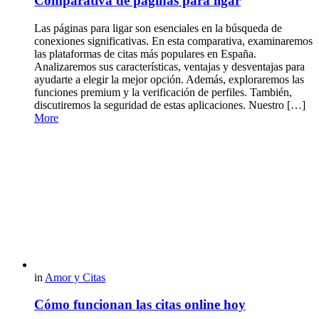
Comparativa de páginas para ligar
Las páginas para ligar son esenciales en la búsqueda de
conexiones significativas. En esta comparativa, examinaremos
las plataformas de citas más populares en España.
Analizaremos sus características, ventajas y desventajas para
ayudarte a elegir la mejor opción. Además, exploraremos las
funciones premium y la verificación de perfiles. También,
discutiremos la seguridad de estas aplicaciones. Nuestro […]
More
in
Amor y Citas
Cómo funcionan las citas online hoy