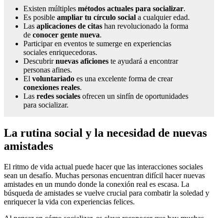
Existen múltiples
métodos actuales para socializar
.
Es posible
ampliar tu círculo social
a cualquier edad.
Las
aplicaciones de citas
han revolucionado la forma
de
conocer gente nueva
.
Participar en eventos te sumerge en experiencias
sociales enriquecedoras.
Descubrir
nuevas aficiones
te ayudará a encontrar
personas afines.
El
voluntariado
es una excelente forma de crear
conexiones reales
.
Las
redes sociales
ofrecen un sinfín de oportunidades
para socializar.
La rutina social y la necesidad de nuevas
amistades
El ritmo de vida actual puede hacer que las interacciones sociales
sean un desafío. Muchas personas encuentran difícil hacer nuevas
amistades en un mundo donde la conexión real es escasa. La
búsqueda de amistades se vuelve crucial para combatir la soledad y
enriquecer la vida con experiencias felices.