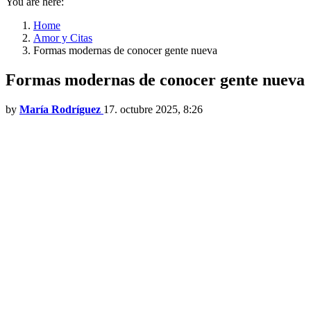
You are here:
Home
Amor y Citas
Formas modernas de conocer gente nueva
Formas modernas de conocer gente nueva
by
María Rodríguez
17. octubre 2025, 8:26