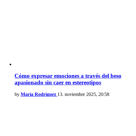
Cómo expresar emociones a través del beso
apasionado sin caer en estereotipos
by
María Rodríguez
13. noviembre 2025, 20:58