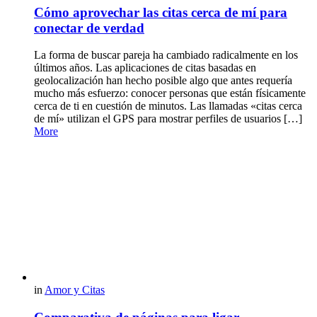
Cómo aprovechar las citas cerca de mí para
conectar de verdad
La forma de buscar pareja ha cambiado radicalmente en los
últimos años. Las aplicaciones de citas basadas en
geolocalización han hecho posible algo que antes requería
mucho más esfuerzo: conocer personas que están físicamente
cerca de ti en cuestión de minutos. Las llamadas «citas cerca
de mí» utilizan el GPS para mostrar perfiles de usuarios […]
More
in
Amor y Citas