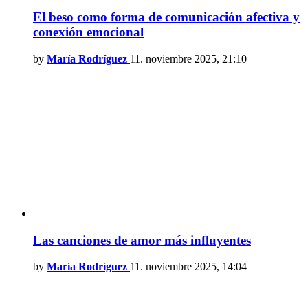
El beso como forma de comunicación afectiva y
conexión emocional
by
María Rodríguez
11. noviembre 2025, 21:10
Las canciones de amor más influyentes
by
María Rodríguez
11. noviembre 2025, 14:04