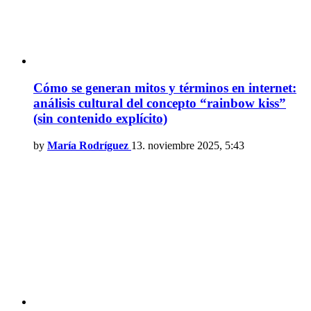
Cómo se generan mitos y términos en internet:
análisis cultural del concepto “rainbow kiss”
(sin contenido explícito)
by
María Rodríguez
13. noviembre 2025, 5:43