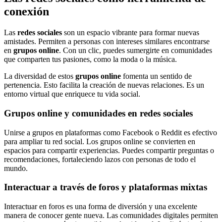
conexión
Las
redes sociales
son un espacio vibrante para formar nuevas
amistades. Permiten a personas con intereses similares encontrarse
en
grupos online
. Con un clic, puedes sumergirte en comunidades
que comparten tus pasiones, como la moda o la música.
La diversidad de estos
grupos online
fomenta un sentido de
pertenencia. Esto facilita la creación de nuevas relaciones. Es un
entorno virtual que enriquece tu vida social.
Grupos online y comunidades en redes sociales
Unirse a grupos en plataformas como Facebook o Reddit es efectivo
para ampliar tu red social. Los grupos online se convierten en
espacios para compartir experiencias. Puedes compartir preguntas o
recomendaciones, fortaleciendo lazos con personas de todo el
mundo.
Interactuar a través de foros y plataformas mixtas
Interactuar en foros es una forma de diversión y una excelente
manera de conocer gente nueva. Las comunidades digitales permiten