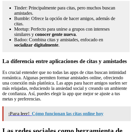
Tinder: Principalmente para citas, pero muchos buscan
amistades.
Bumble: Ofrece la opción de hacer amigos, además de
citas.
Meetup: Perfecto para unirse a grupos con intereses
similares y
conocer gente nueva
.
Badoo: Combina citas y amistades, enfocado en
socializar digitalmente
.
La diferencia entre aplicaciones de citas y amistades
Es crucial entender que no todas las apps de citas buscan intimidad
romántica. Algunas permiten formar amistades online, ofreciendo
una conexión más platónica. Las apps para hacer amigos suelen ser
más relajadas, reduciendo la ansiedad social y creando un ambiente
de confianza. Así, puedes elegir la app que mejor se ajuste a tus
metas y preferencias.
¡Para leer!
Cómo funcionan las citas online hoy
Las redes sociales como herramienta de