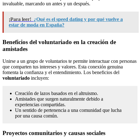
invaluable, marcando un antes y un después.
¡Para leer!
¿Qué es el speed dating y por qué vuelve a
estar de moda en España?
Beneficios del voluntariado en la creación de
amistades
Unirse a un grupo de voluntarios te permite interactuar con personas
que comparten tus intereses y valores. Esta conexión genuina
fomenta la confianza y el entendimiento. Los beneficios del
voluntariado
incluyen:
Creación de lazos basados en el altruismo.
Amistades que surgen naturalmente debido a
experiencias compartidas.
Un sentido de pertenencia a una comunidad que lucha
por una causa común.
Proyectos comunitarios y causas sociales