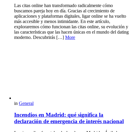
Las citas online han transformado radicalmente cómo
buscamos pareja hoy en día. Gracias al crecimiento de
aplicaciones y plataformas digitales, ligar online se ha vuelto
más accesible y menos intimidante. En este artículo,
exploraremos cómo funcionan las citas online, su evolución y
las características que las hacen únicas en el mundo del dating
moderno. Descubrirás […]
More
in
General
Incendios en Madrid: qué significa la
declaración de emergencia de interés nacional