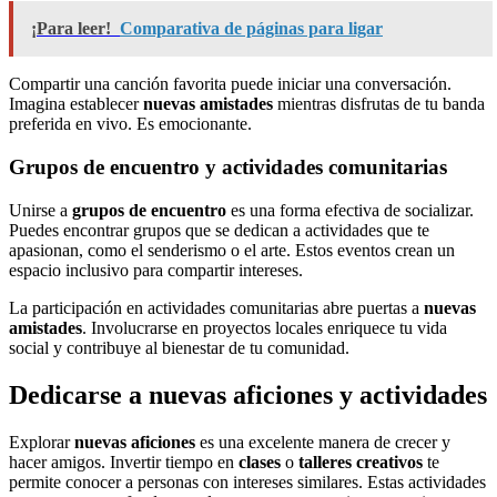
¡Para leer!
Comparativa de páginas para ligar
Compartir una canción favorita puede iniciar una conversación.
Imagina establecer
nuevas amistades
mientras disfrutas de tu banda
preferida en vivo. Es emocionante.
Grupos de encuentro y actividades comunitarias
Unirse a
grupos de encuentro
es una forma efectiva de socializar.
Puedes encontrar grupos que se dedican a actividades que te
apasionan, como el senderismo o el arte. Estos eventos crean un
espacio inclusivo para compartir intereses.
La participación en actividades comunitarias abre puertas a
nuevas
amistades
. Involucrarse en proyectos locales enriquece tu vida
social y contribuye al bienestar de tu comunidad.
Dedicarse a nuevas aficiones y actividades
Explorar
nuevas aficiones
es una excelente manera de crecer y
hacer amigos. Invertir tiempo en
clases
o
talleres creativos
te
permite conocer a personas con intereses similares. Estas actividades