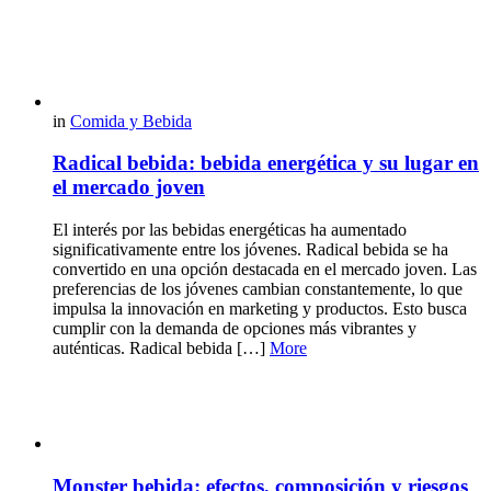
in
Comida y Bebida
Radical bebida: bebida energética y su lugar en
el mercado joven
El interés por las bebidas energéticas ha aumentado
significativamente entre los jóvenes. Radical bebida se ha
convertido en una opción destacada en el mercado joven. Las
preferencias de los jóvenes cambian constantemente, lo que
impulsa la innovación en marketing y productos. Esto busca
cumplir con la demanda de opciones más vibrantes y
auténticas. Radical bebida […]
More
Monster bebida: efectos, composición y riesgos