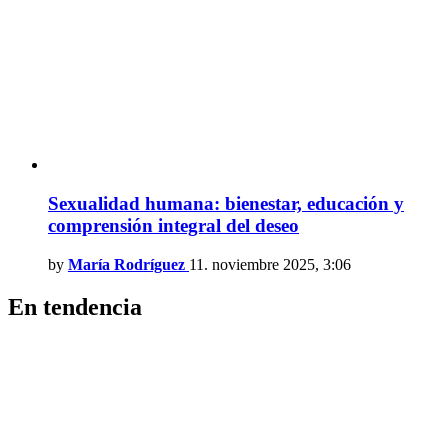
Sexualidad humana: bienestar, educación y
comprensión integral del deseo
by
María Rodríguez
11. noviembre 2025, 3:06
En tendencia