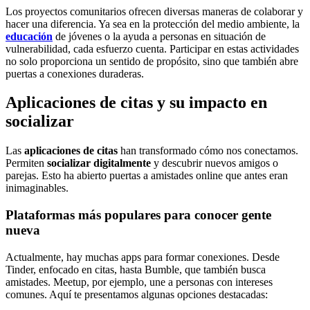
Los proyectos comunitarios ofrecen diversas maneras de colaborar y
hacer una diferencia. Ya sea en la protección del medio ambiente, la
educación
de jóvenes o la ayuda a personas en situación de
vulnerabilidad, cada esfuerzo cuenta. Participar en estas actividades
no solo proporciona un sentido de propósito, sino que también abre
puertas a conexiones duraderas.
Aplicaciones de citas y su impacto en
socializar
Las
aplicaciones de citas
han transformado cómo nos conectamos.
Permiten
socializar digitalmente
y descubrir nuevos amigos o
parejas. Esto ha abierto puertas a amistades online que antes eran
inimaginables.
Plataformas más populares para conocer gente
nueva
Actualmente, hay muchas apps para formar conexiones. Desde
Tinder, enfocado en citas, hasta Bumble, que también busca
amistades. Meetup, por ejemplo, une a personas con intereses
comunes. Aquí te presentamos algunas opciones destacadas: