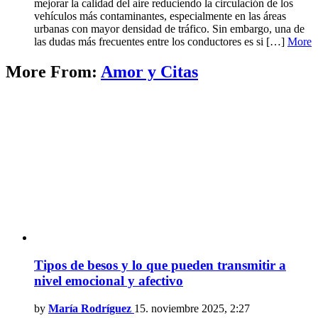
mejorar la calidad del aire reduciendo la circulación de los
vehículos más contaminantes, especialmente en las áreas
urbanas con mayor densidad de tráfico. Sin embargo, una de
las dudas más frecuentes entre los conductores es si […]
More
More From:
Amor y Citas
Tipos de besos y lo que pueden transmitir a
nivel emocional y afectivo
by
María Rodríguez
15. noviembre 2025, 2:27