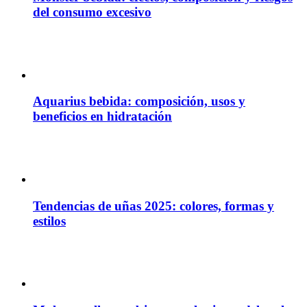
del consumo excesivo
Aquarius bebida: composición, usos y
beneficios en hidratación
Tendencias de uñas 2025: colores, formas y
estilos