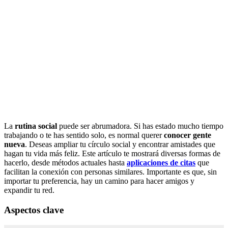
La
rutina social
puede ser abrumadora. Si has estado mucho tiempo
trabajando o te has sentido solo, es normal querer
conocer gente
nueva
. Deseas ampliar tu círculo social y encontrar amistades que
hagan tu vida más feliz. Este artículo te mostrará diversas formas de
hacerlo, desde métodos actuales hasta
aplicaciones de citas
que
facilitan la conexión con personas similares. Importante es que, sin
importar tu preferencia, hay un camino para hacer amigos y
expandir tu red.
Aspectos clave