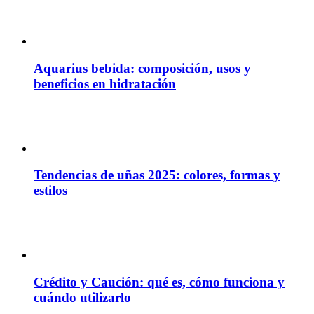
Aquarius bebida: composición, usos y
beneficios en hidratación
Tendencias de uñas 2025: colores, formas y
estilos
Crédito y Caución: qué es, cómo funciona y
cuándo utilizarlo