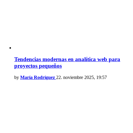
Tendencias modernas en analítica web para
proyectos pequeños
by
María Rodríguez
22. noviembre 2025, 19:57