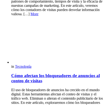
patrones de comportamiento, tiempos de visita y la eficacia de
nuestras campañas de marketing. En este artículo, veremos
cómo los contadores de visitas pueden desvelar información
valiosa. […]
More
in
Tecnología
Cómo afectan los bloqueadores de anuncios al
conteo de visitas
El uso de bloqueadores de anuncios ha crecido en el mundo
digital. Estas herramientas afectan el conteo de visitas y el
tráfico web. Eliminan o alteran el contenido publicitario de los
sitios. En este artículo, exploraremos cómo los bloqueadores