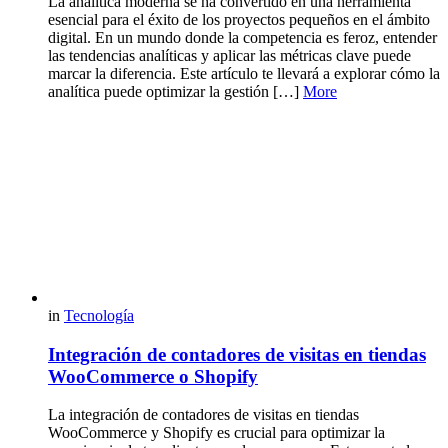
La analítica moderna se ha convertido en una herramienta
esencial para el éxito de los proyectos pequeños en el ámbito
digital. En un mundo donde la competencia es feroz, entender
las tendencias analíticas y aplicar las métricas clave puede
marcar la diferencia. Este artículo te llevará a explorar cómo la
analítica puede optimizar la gestión […]
More
in
Tecnología
Integración de contadores de visitas en tiendas
WooCommerce o Shopify
La integración de contadores de visitas en tiendas
WooCommerce y Shopify es crucial para optimizar la