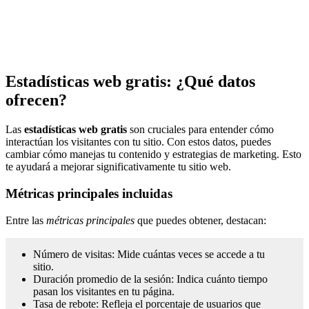
Estadísticas web gratis: ¿Qué datos
ofrecen?
Las
estadísticas web gratis
son cruciales para entender cómo
interactúan los visitantes con tu sitio. Con estos datos, puedes
cambiar cómo manejas tu contenido y estrategias de marketing. Esto
te ayudará a mejorar significativamente tu sitio web.
Métricas principales incluidas
Entre las
métricas principales
que puedes obtener, destacan:
Número de visitas: Mide cuántas veces se accede a tu
sitio.
Duración promedio de la sesión: Indica cuánto tiempo
pasan los visitantes en tu página.
Tasa de rebote: Refleja el porcentaje de usuarios que