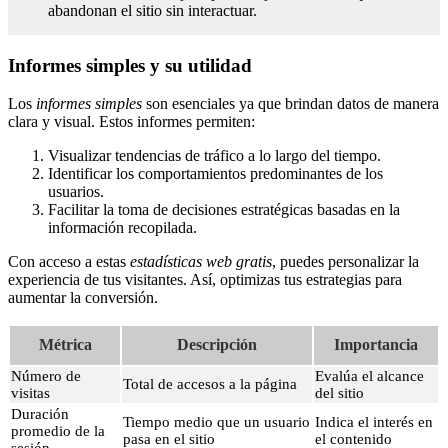
abandonan el sitio sin interactuar.
Informes simples y su utilidad
Los
informes simples
son esenciales ya que brindan datos de manera
clara y visual. Estos informes permiten:
Visualizar tendencias de tráfico a lo largo del tiempo.
Identificar los comportamientos predominantes de los
usuarios.
Facilitar la toma de decisiones estratégicas basadas en la
información recopilada.
Con acceso a estas
estadísticas web gratis
, puedes personalizar la
experiencia de tus visitantes. Así, optimizas tus estrategias para
aumentar la conversión.
Métrica
Descripción
Importancia
Número de
Evalúa el alcance
Total de accesos a la página
visitas
del sitio
Duración
Tiempo medio que un usuario
Indica el interés en
promedio de la
pasa en el sitio
el contenido