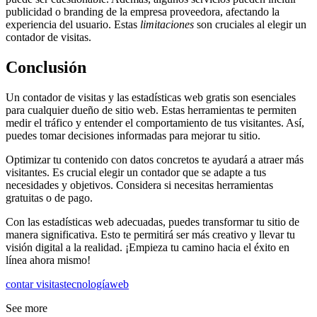
publicidad o branding de la empresa proveedora, afectando la
experiencia del usuario. Estas
limitaciones
son cruciales al elegir un
contador de visitas.
Conclusión
Un contador de visitas y las estadísticas web gratis son esenciales
para cualquier dueño de sitio web. Estas herramientas te permiten
medir el tráfico y entender el comportamiento de tus visitantes. Así,
puedes tomar decisiones informadas para mejorar tu sitio.
Optimizar tu contenido con datos concretos te ayudará a atraer más
visitantes. Es crucial elegir un contador que se adapte a tus
necesidades y objetivos. Considera si necesitas herramientas
gratuitas o de pago.
Con las estadísticas web adecuadas, puedes transformar tu sitio de
manera significativa. Esto te permitirá ser más creativo y llevar tu
visión digital a la realidad. ¡Empieza tu camino hacia el éxito en
línea ahora mismo!
contar visitas
tecnología
web
See more