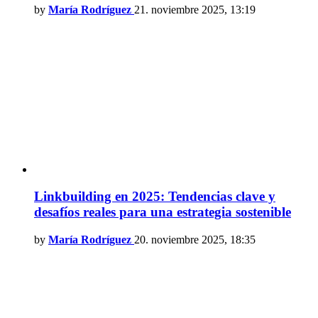
by
María Rodríguez
21. noviembre 2025, 13:19
Linkbuilding en 2025: Tendencias clave y
desafíos reales para una estrategia sostenible
by
María Rodríguez
20. noviembre 2025, 18:35