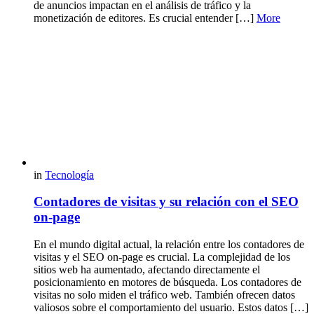
de anuncios impactan en el análisis de tráfico y la
monetización de editores. Es crucial entender […]
More
in
Tecnología
Contadores de visitas y su relación con el SEO
on-page
En el mundo digital actual, la relación entre los contadores de
visitas y el SEO on-page es crucial. La complejidad de los
sitios web ha aumentado, afectando directamente el
posicionamiento en motores de búsqueda. Los contadores de
visitas no solo miden el tráfico web. También ofrecen datos
valiosos sobre el comportamiento del usuario. Estos datos […]