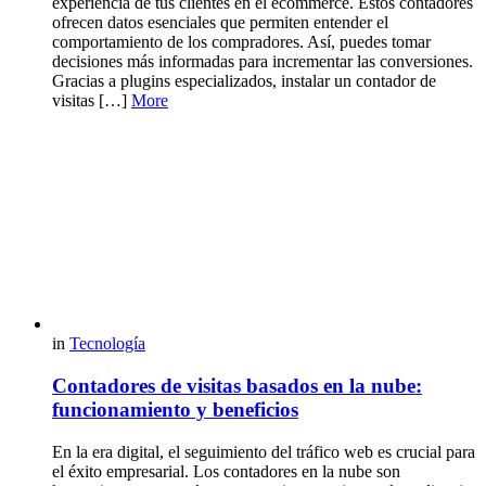
experiencia de tus clientes en el ecommerce. Estos contadores
ofrecen datos esenciales que permiten entender el
comportamiento de los compradores. Así, puedes tomar
decisiones más informadas para incrementar las conversiones.
Gracias a plugins especializados, instalar un contador de
visitas […]
More
in
Tecnología
Contadores de visitas basados en la nube:
funcionamiento y beneficios
En la era digital, el seguimiento del tráfico web es crucial para
el éxito empresarial. Los contadores en la nube son