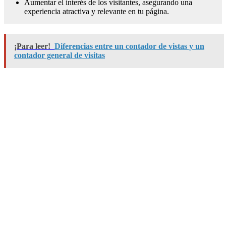
Aumentar el interés de los visitantes, asegurando una
experiencia atractiva y relevante en tu página.
¡Para leer!
Diferencias entre un contador de vistas y un
contador general de visitas