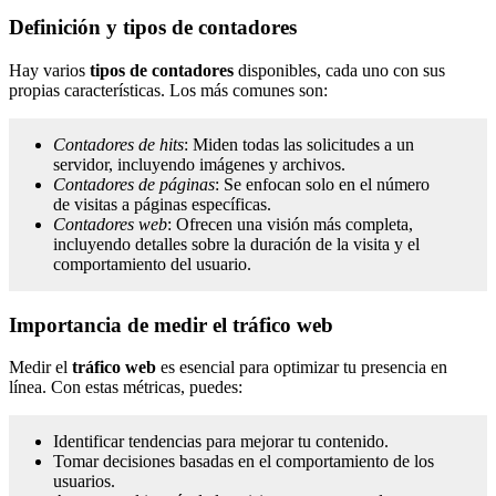
Definición y tipos de contadores
Hay varios
tipos de contadores
disponibles, cada uno con sus
propias características. Los más comunes son:
Contadores de hits
: Miden todas las solicitudes a un
servidor, incluyendo imágenes y archivos.
Contadores de páginas
: Se enfocan solo en el número
de visitas a páginas específicas.
Contadores web
: Ofrecen una visión más completa,
incluyendo detalles sobre la duración de la visita y el
comportamiento del usuario.
Importancia de medir el tráfico web
Medir el
tráfico web
es esencial para optimizar tu presencia en
línea. Con estas métricas, puedes:
Identificar tendencias para mejorar tu contenido.
Tomar decisiones basadas en el comportamiento de los
usuarios.