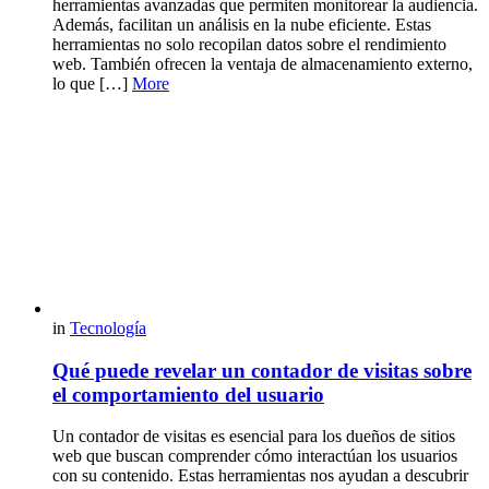
herramientas avanzadas que permiten monitorear la audiencia.
Además, facilitan un análisis en la nube eficiente. Estas
herramientas no solo recopilan datos sobre el rendimiento
web. También ofrecen la ventaja de almacenamiento externo,
lo que […]
More
in
Tecnología
Qué puede revelar un contador de visitas sobre
el comportamiento del usuario
Un contador de visitas es esencial para los dueños de sitios
web que buscan comprender cómo interactúan los usuarios
con su contenido. Estas herramientas nos ayudan a descubrir