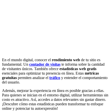
En el mundo digital, conocer el
rendimiento web
de tu sitio es
fundamental. Un
contador de visitas
te informa sobre la cantidad
de visitantes únicos. También ofrece
estadísticas web gratis
esenciales para optimizar tu presencia en línea. Estas
métricas
gratuitas
permiten analizar el
tráfico
y entender el comportamiento
del usuario.
Además, mejorar la experiencia en línea es posible gracias a ellas.
Para quienes se inician en el entorno digital, utilizar herramientas sin
costo es atractivo. Así, accedes a datos relevantes sin gastar dinero.
¡Descubre cómo estas estadísticas pueden transformar tu enfoque
online y potenciar tu autoexpresión!