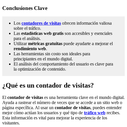
Conclusiones Clave
Los
contadores de visitas
ofrecen información valiosa
sobre el tráfico.
Las
estadísticas web gratis
son accesibles y esenciales
para el análisis.
Utilizar
métricas gratuitas
puede ayudarte a mejorar el
rendimiento web
.
Las herramientas sin costo son ideales para
principiantes en el mundo digital.
El análisis del comportamiento del usuario es clave para
la optimización de contenido.
¿Qué es un contador de visitas?
El
contador de visitas
es una herramienta clave en el mundo digital.
Ayuda a rastrear el número de veces que se accede a un sitio web o
página específica. Al usar un
contador de visitas
, puedes entender
mejor cómo actúan los usuarios y qué tipo de
tráfico web
recibes.
Esta información es vital para mejorar la experiencia de los
visitantes.