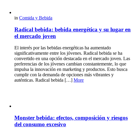
in
Comida y Bebida
Radical bebida: bebida energética y su lugar en
el mercado joven
El interés por las bebidas energéticas ha aumentado
significativamente entre los jóvenes. Radical bebida se ha
convertido en una opción destacada en el mercado joven. Las
preferencias de los jóvenes cambian constantemente, lo que
impulsa la innovación en marketing y productos. Esto busca
cumplir con la demanda de opciones más vibrantes y
auténticas. Radical bebida […]
More
Monster bebida: efectos, composición y riesgos
del consumo excesivo