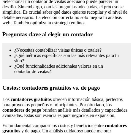
Seleccionar un contador de visitas adecuado puede parecer un
desafío. Sin embargo, con las preguntas adecuadas, el proceso se
simplifica. Es crucial saber qué datos quieres recopilar y el nivel de
detalle necesario. La elección correcta no solo mejora tu análisis
web. También optimiza tu estrategia en línea.
Preguntas clave al elegir un contador
¿Necesitas contabilizar visitas únicas o totales?
¿Qué métricas específicas son las más relevantes para tu
sitio?
¿Qué funcionalidades adicionales valoras en un
contador de visitas?
Costos: contadores gratuitos vs. de pago
Los
contadores gratuitos
ofrecen información básica, perfectos
para proyectos pequeños o principiantes. Por otro lado, los
contadores de pago
brindan análisis más detallados y capacidades
avanzadas. Estas son esenciales para negocios en expansión.
Es fundamental comparar los costos y beneficios entre
contadores
gratuitos
y de pago. Un análisis cuidadoso puede mejorar