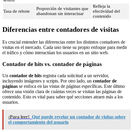
sesión
Refleja la
Proporción de visitantes que
Tasa de rebote
efectividad del
abandonan sin interactuar
contenido
Diferencias entre contadores de visitas
Es crucial entender las diferencias entre los distintos contadores de
visitas en el mercado. Cada uno tiene su propio enfoque para medir
el tráfico y cómo interactúan los usuarios en un sitio web.
Contador de hits vs. contador de páginas
Un
contador de hits
registra cada solicitud a un servidor,
incluyendo imágenes y scripts. Por otro lado, un
contador de
páginas
se enfoca en las vistas de páginas específicas. Este último
ofrece una visión clara de cuántas veces se visitan las páginas de
contenido. Esto es vital para saber qué secciones atraen más a los
usuarios.
¡Para leer!
Qué puede revelar un contador de visitas sobre
el comportamiento del usuario