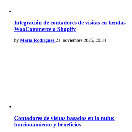
Integración de contadores de visitas en tiendas
WooCommerce o Shopify
by
María Rodríguez
21. noviembre 2025, 20:34
Contadores de visitas basados en la nube:
funcionamiento y beneficios