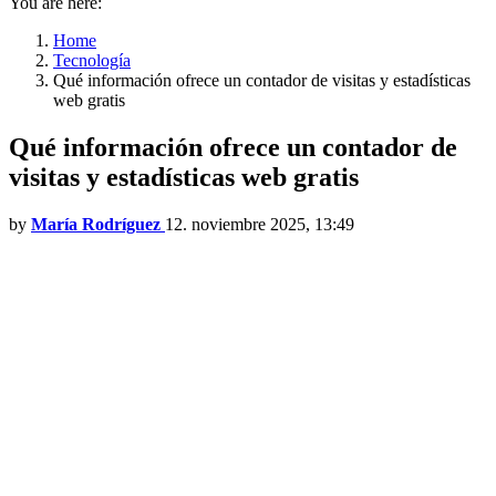
You are here:
Home
Tecnología
Qué información ofrece un contador de visitas y estadísticas
web gratis
Qué información ofrece un contador de
visitas y estadísticas web gratis
by
María Rodríguez
12. noviembre 2025, 13:49