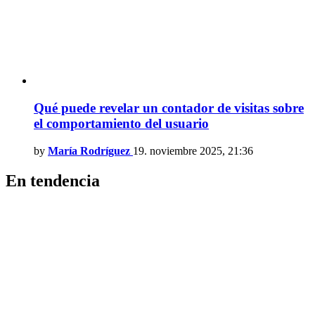
Qué puede revelar un contador de visitas sobre
el comportamiento del usuario
by
María Rodríguez
19. noviembre 2025, 21:36
En tendencia