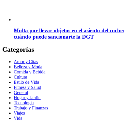
Multa por llevar objetos en el asiento del coche:
cuándo puede sancionarte la DGT
Categorías
Amor y Citas
Belleza y Moda
Comida y Bebida
Cultura
Estilo de Vida
Fitness y Salud
General
Hogar y Jardín
Tecnología
Trabajo y Finanzas
Viajes
Vida