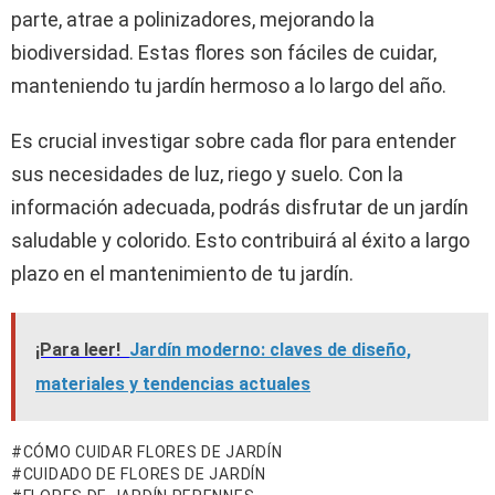
parte, atrae a polinizadores, mejorando la
biodiversidad. Estas flores son fáciles de cuidar,
manteniendo tu jardín hermoso a lo largo del año.
Es crucial investigar sobre cada flor para entender
sus necesidades de luz, riego y suelo. Con la
información adecuada, podrás disfrutar de un jardín
saludable y colorido. Esto contribuirá al éxito a largo
plazo en el mantenimiento de tu jardín.
¡Para leer!
Jardín moderno: claves de diseño,
materiales y tendencias actuales
CÓMO CUIDAR FLORES DE JARDÍN
CUIDADO DE FLORES DE JARDÍN