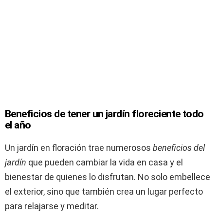
Beneficios de tener un jardín floreciente todo
el año
Un jardín en floración trae numerosos
beneficios del
jardín
que pueden cambiar la vida en casa y el
bienestar de quienes lo disfrutan. No solo embellece
el exterior, sino que también crea un lugar perfecto
para relajarse y meditar.