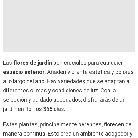
Las
flores de jardín
son cruciales para cualquier
espacio exterior
. Añaden vibrante estética y colores
a lo largo del año. Hay variedades que se adaptan a
diferentes climas y condiciones de luz. Con la
selección y cuidado adecuados, disfrutarás de un
jardín en flor los 365 días.
Estas plantas, principalmente perennes, florecen de
manera continua. Esto crea un ambiente acogedor y