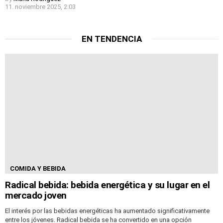
11. noviembre 2025, 2:03
EN TENDENCIA
COMIDA Y BEBIDA
Radical bebida: bebida energética y su lugar en el
mercado joven
El interés por las bebidas energéticas ha aumentado significativamente
entre los jóvenes. Radical bebida se ha convertido en una opción