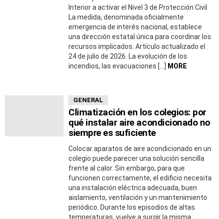
Interior a activar el Nivel 3 de Protección Civil.
La medida, denominada oficialmente
emergencia de interés nacional, establece
una dirección estatal única para coordinar los
recursos implicados. Artículo actualizado el
24 de julio de 2026. La evolución de los
incendios, las evacuaciones […]
MORE
GENERAL
Climatización en los colegios: por
qué instalar aire acondicionado no
siempre es suficiente
Colocar aparatos de aire acondicionado en un
colegio puede parecer una solución sencilla
frente al calor. Sin embargo, para que
funcionen correctamente, el edificio necesita
una instalación eléctrica adecuada, buen
aislamiento, ventilación y un mantenimiento
periódico. Durante los episodios de altas
temperaturas, vuelve a surgir la misma