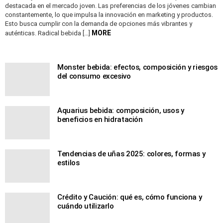
destacada en el mercado joven. Las preferencias de los jóvenes cambian
constantemente, lo que impulsa la innovación en marketing y productos.
Esto busca cumplir con la demanda de opciones más vibrantes y
MORE
auténticas. Radical bebida […]
Monster bebida: efectos, composición y riesgos
del consumo excesivo
Aquarius bebida: composición, usos y
beneficios en hidratación
Tendencias de uñas 2025: colores, formas y
estilos
Crédito y Caución: qué es, cómo funciona y
cuándo utilizarlo