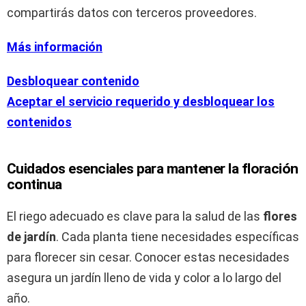
compartirás datos con terceros proveedores.
Más información
Desbloquear contenido
Aceptar el servicio requerido y desbloquear los
contenidos
Cuidados esenciales para mantener la floración
continua
El riego adecuado es clave para la salud de las
flores
de jardín
. Cada planta tiene necesidades específicas
para florecer sin cesar. Conocer estas necesidades
asegura un jardín lleno de vida y color a lo largo del
año.