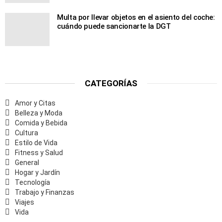
Multa por llevar objetos en el asiento del coche:
cuándo puede sancionarte la DGT
CATEGORÍAS
Amor y Citas
Belleza y Moda
Comida y Bebida
Cultura
Estilo de Vida
Fitness y Salud
General
Hogar y Jardín
Tecnología
Trabajo y Finanzas
Viajes
Vida