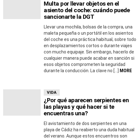
Multa por llevar objetos en el
asiento del coche: cuándo puede
sancionarte la DGT
Llevar una mochila, bolsas de la compra, una
maleta pequeña o un portátil en los asientos
del coche es una práctica habitual, sobre todo
en desplazamientos cortos o durante viajes
con mucho equipaje. Sin embargo, hacerlo de
cualquier manera puede acabar en sanción si
esos objetos comprometen la seguridad
durante la conducción. La clave no […]
MORE
VIDA
¿Por qué aparecen serpientes en
las playas y qué hacer si te
encuentras una?
El avistamiento de dos serpientes en una
playa de Cádiz ha reabierto una duda habitual
del verano. Aunque estos encuentros son