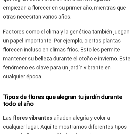
empiezan a florecer en su primer año, mientras que
otras necesitan varios años.
Factores como el clima y la genética también juegan
un papel importante. Por ejemplo, ciertas plantas
florecen incluso en climas fríos. Esto les permite
mantener su belleza durante el otoño e invierno. Este
fenómeno es clave para un jardín vibrante en
cualquier época.
Tipos de flores que alegran tu jardín durante
todo el año
Las
flores vibrantes
añaden alegría y color a
cualquier lugar. Aquí te mostramos diferentes tipos