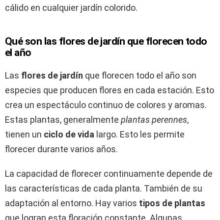
cálido en cualquier jardín colorido.
Qué son las flores de jardín que florecen todo
el año
Las
flores de jardín
que florecen todo el año son
especies que producen flores en cada estación. Esto
crea un espectáculo continuo de colores y aromas.
Estas plantas, generalmente
plantas perennes
,
tienen un
ciclo de vida
largo. Esto les permite
florecer durante varios años.
La capacidad de florecer continuamente depende de
las características de cada planta. También de su
adaptación al entorno. Hay varios
tipos de plantas
que logran esta floración constante. Algunas