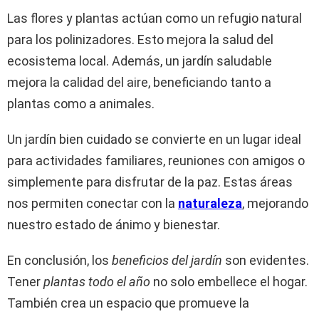
Las flores y plantas actúan como un refugio natural
para los polinizadores. Esto mejora la salud del
ecosistema local. Además, un jardín saludable
mejora la calidad del aire, beneficiando tanto a
plantas como a animales.
Un jardín bien cuidado se convierte en un lugar ideal
para actividades familiares, reuniones con amigos o
simplemente para disfrutar de la paz. Estas áreas
nos permiten conectar con la
naturaleza
, mejorando
nuestro estado de ánimo y bienestar.
En conclusión, los
beneficios del jardín
son evidentes.
Tener
plantas todo el año
no solo embellece el hogar.
También crea un espacio que promueve la