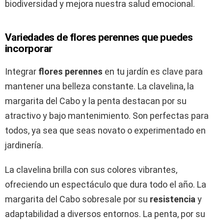
biodiversidad y mejora nuestra salud emocional.
Variedades de flores perennes que puedes
incorporar
Integrar
flores perennes
en tu jardín es clave para
mantener una belleza constante. La clavelina, la
margarita del Cabo y la penta destacan por su
atractivo y bajo mantenimiento. Son perfectas para
todos, ya sea que seas novato o experimentado en
jardinería.
La clavelina brilla con sus colores vibrantes,
ofreciendo un espectáculo que dura todo el año. La
margarita del Cabo sobresale por su
resistencia
y
adaptabilidad a diversos entornos. La penta, por su