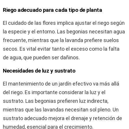
Riego adecuado para cada tipo de planta
El cuidado de las flores implica ajustar el riego según
la especie y el entorno. Las begonias necesitan agua
frecuente, mientras que la lavanda prefiere suelos
secos. Es vital evitar tanto el exceso como la falta
de agua, que pueden ser dañinos.
Necesidades de luz y sustrato
El mantenimiento de un jardín efectivo va más allá
del riego. Es importante considerar la luz y el
sustrato. Las begonias prefieren luz indirecta,
mientras que las lavandas necesitan sol pleno. Un
sustrato adecuado mejora el drenaje y retención de
humedad, esencial para el crecimiento.