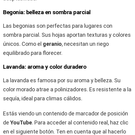
Begonia: belleza en sombra parcial
Las begonias son perfectas para lugares con
sombra parcial. Sus hojas aportan texturas y colores
únicos. Como el
geranio
, necesitan un riego
equilibrado para florecer.
Lavanda: aroma y color duradero
La lavanda es famosa por su aroma y belleza. Su
color morado atrae a polinizadores. Es resistente a la
sequía, ideal para climas cálidos.
Estás viendo un contenido de marcador de posición
de
YouTube
. Para acceder al contenido real, haz clic
en el siguiente botón. Ten en cuenta que al hacerlo