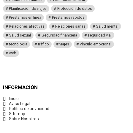
Planificación de viajes
Protección de datos
Préstamos en línea
Préstamos rápidos
Relaciones afectivas
Relaciones sanas
Salud mental
Salud sexual
Seguridad financiera
seguridad vial
tecnología
tráfico
viajes
Vínculo emocional
web
INFORMACIÓN
Inicio
Aviso Legal
Política de privacidad
Sitemap
Sobre Nosotros