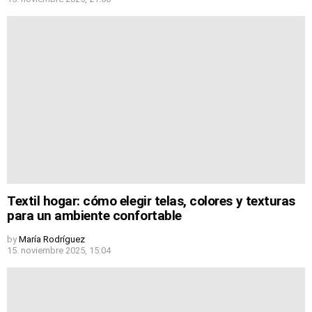
Textil hogar: cómo elegir telas, colores y texturas
para un ambiente confortable
by
María Rodríguez
15. noviembre 2025, 15:04