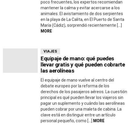
poco frecuentes, los expertos recomiendan
mantener la calma y evitar acercarse a los
animales. El avistamiento de dos serpientes
en la playa de La Calita, en El Puerto de Santa
María (Cádiz), sorprendió recientemente […]
MORE
VIAJES
Equipaje de mano: qué puedes
llevar gratis y qué pueden cobrarte
las aerolíneas
El equipaje de mano vuelve al centro del
debate europeo por la reforma de los
derechos de los pasajeros aéreos. La cuestión
principal es qué pueden llevar los viajeros sin
pagar un suplemento y cuándo las aerolíneas
pueden cobrar por una maleta de cabina. La
clave está en distinguir entre un artículo
personal pequeño, como […]
MORE