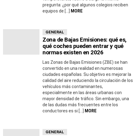
pregunta: ¿por qué algunos colegios reciben
equipos de […]
MORE
GENERAL
Zona de Bajas Emisiones: qué es,
qué coches pueden entrar y qué
normas existen en 2026
Las Zonas de Bajas Emisiones (ZBE) se han
convertido en una realidad en numerosas
ciudades españolas. Su objetivo es mejorar la
calidad del aire reduciendo la circulación de los
vehículos más contaminantes,
especialmente en las áreas urbanas con
mayor densidad de tráfico. Sin embargo, una
de las dudas más frecuentes entre los
conductores es si […]
MORE
GENERAL