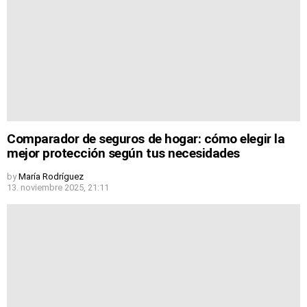
Comparador de seguros de hogar: cómo elegir la
mejor protección según tus necesidades
by
María Rodríguez
13. noviembre 2025, 21:11