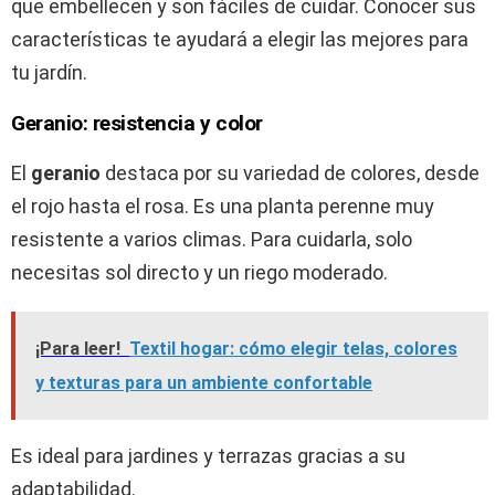
que embellecen y son fáciles de cuidar. Conocer sus
características te ayudará a elegir las mejores para
tu jardín.
Geranio: resistencia y color
El
geranio
destaca por su variedad de colores, desde
el rojo hasta el rosa. Es una planta perenne muy
resistente a varios climas. Para cuidarla, solo
necesitas sol directo y un riego moderado.
¡Para leer!
Textil hogar: cómo elegir telas, colores
y texturas para un ambiente confortable
Es ideal para jardines y terrazas gracias a su
adaptabilidad.