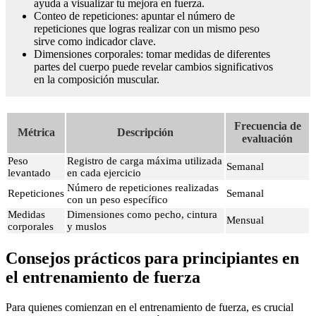
ayuda a visualizar tu mejora en fuerza.
Conteo de repeticiones: apuntar el número de
repeticiones que logras realizar con un mismo peso
sirve como indicador clave.
Dimensiones corporales: tomar medidas de diferentes
partes del cuerpo puede revelar cambios significativos
en la composición muscular.
Frecuencia de
Métrica
Descripción
evaluación
Peso
Registro de carga máxima utilizada
Semanal
levantado
en cada ejercicio
Número de repeticiones realizadas
Repeticiones
Semanal
con un peso específico
Medidas
Dimensiones como pecho, cintura
Mensual
corporales
y muslos
Consejos prácticos para principiantes en
el entrenamiento de fuerza
Para quienes comienzan en el entrenamiento de fuerza, es crucial