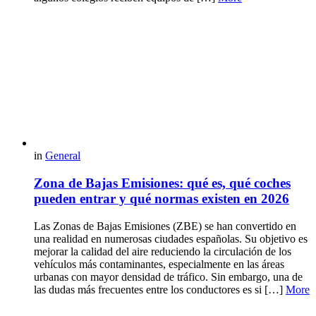
in
General
Zona de Bajas Emisiones: qué es, qué coches
pueden entrar y qué normas existen en 2026
Las Zonas de Bajas Emisiones (ZBE) se han convertido en
una realidad en numerosas ciudades españolas. Su objetivo es
mejorar la calidad del aire reduciendo la circulación de los
vehículos más contaminantes, especialmente en las áreas
urbanas con mayor densidad de tráfico. Sin embargo, una de
las dudas más frecuentes entre los conductores es si […]
More