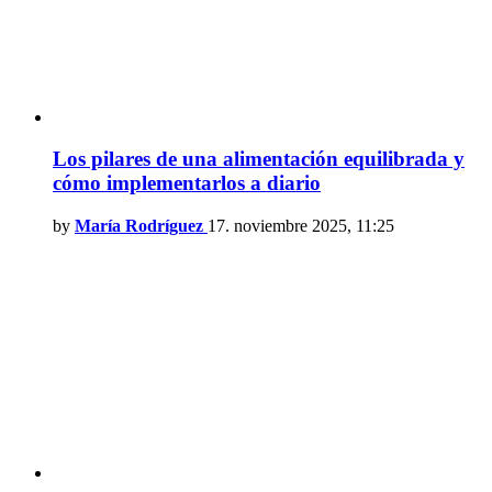
Los pilares de una alimentación equilibrada y
cómo implementarlos a diario
by
María Rodríguez
17. noviembre 2025, 11:25