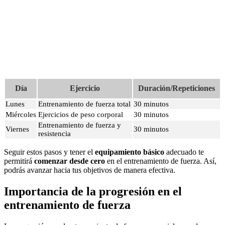
Día
Ejercicio
Duración/Repeticiones
Lunes
Entrenamiento de fuerza total
30 minutos
Miércoles
Ejercicios de peso corporal
30 minutos
Entrenamiento de fuerza y
Viernes
30 minutos
resistencia
Seguir estos pasos y tener el
equipamiento básico
adecuado te
permitirá
comenzar desde cero
en el entrenamiento de fuerza. Así,
podrás avanzar hacia tus objetivos de manera efectiva.
Importancia de la progresión en el
entrenamiento de fuerza