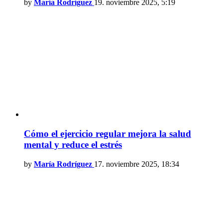
by
María Rodríguez
19. noviembre 2025, 5:19
Cómo el ejercicio regular mejora la salud
mental y reduce el estrés
by
María Rodríguez
17. noviembre 2025, 18:34