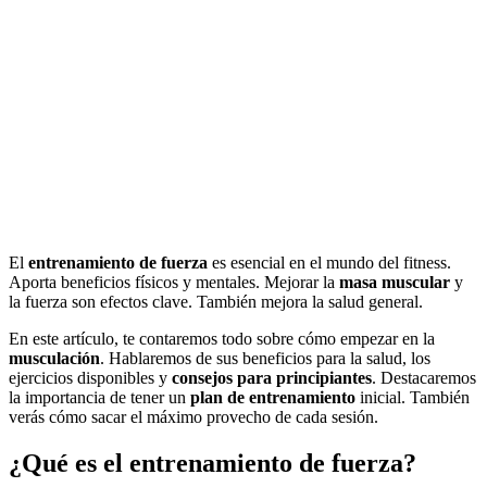
El
entrenamiento de fuerza
es esencial en el mundo del fitness.
Aporta beneficios físicos y mentales. Mejorar la
masa muscular
y
la fuerza son efectos clave. También mejora la salud general.
En este artículo, te contaremos todo sobre cómo empezar en la
musculación
. Hablaremos de sus beneficios para la salud, los
ejercicios disponibles y
consejos para principiantes
. Destacaremos
la importancia de tener un
plan de entrenamiento
inicial. También
verás cómo sacar el máximo provecho de cada sesión.
¿Qué es el entrenamiento de fuerza?