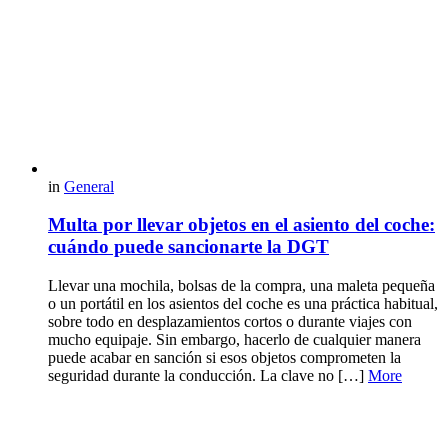
in
General
Multa por llevar objetos en el asiento del coche:
cuándo puede sancionarte la DGT
Llevar una mochila, bolsas de la compra, una maleta pequeña
o un portátil en los asientos del coche es una práctica habitual,
sobre todo en desplazamientos cortos o durante viajes con
mucho equipaje. Sin embargo, hacerlo de cualquier manera
puede acabar en sanción si esos objetos comprometen la
seguridad durante la conducción. La clave no […]
More