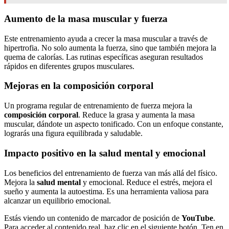
Aumento de la masa muscular y fuerza
Este entrenamiento ayuda a crecer la masa muscular a través de
hipertrofia. No solo aumenta la fuerza, sino que también mejora la
quema de calorías. Las rutinas específicas aseguran resultados
rápidos en diferentes grupos musculares.
Mejoras en la composición corporal
Un programa regular de entrenamiento de fuerza mejora la
composición corporal
. Reduce la grasa y aumenta la masa
muscular, dándote un aspecto tonificado. Con un enfoque constante,
lograrás una figura equilibrada y saludable.
Impacto positivo en la salud mental y emocional
Los beneficios del entrenamiento de fuerza van más allá del físico.
Mejora la
salud mental
y emocional. Reduce el estrés, mejora el
sueño y aumenta la autoestima. Es una herramienta valiosa para
alcanzar un equilibrio emocional.
Estás viendo un contenido de marcador de posición de
YouTube
.
Para acceder al contenido real, haz clic en el siguiente botón. Ten en