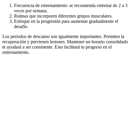
Frecuencia de entrenamiento: se recomienda entrenar de 2 a 3
veces por semana.
Rutinas que incorporen diferentes grupos musculares.
Enfoque en la progresión para aumentar gradualmente el
desafío.
Los periodos de descanso son igualmente importantes. Permiten la
recuperación y previenen lesiones. Mantener un horario consolidado
te ayudará a ser consistente. Esto facilitará tu progreso en el
entrenamiento.