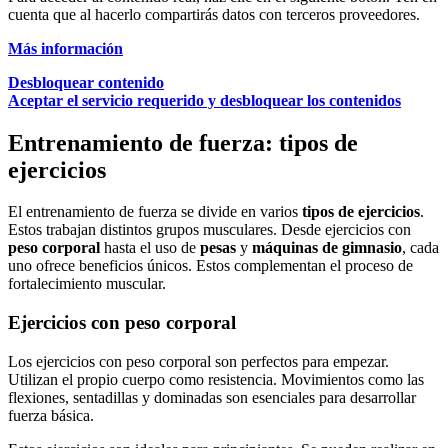
cuenta que al hacerlo compartirás datos con terceros proveedores.
Más información
Desbloquear contenido
Aceptar el servicio requerido y desbloquear los contenidos
Entrenamiento de fuerza: tipos de
ejercicios
El entrenamiento de fuerza se divide en varios
tipos de ejercicios
.
Estos trabajan distintos grupos musculares. Desde ejercicios con
peso corporal
hasta el uso de
pesas
y
máquinas de gimnasio
, cada
uno ofrece beneficios únicos. Estos complementan el proceso de
fortalecimiento muscular.
Ejercicios con peso corporal
Los ejercicios con peso corporal son perfectos para empezar.
Utilizan el propio cuerpo como resistencia. Movimientos como las
flexiones, sentadillas y dominadas son esenciales para desarrollar
fuerza básica.