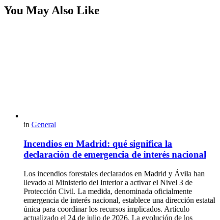
You May Also Like
in
General
Incendios en Madrid: qué significa la
declaración de emergencia de interés nacional
Los incendios forestales declarados en Madrid y Ávila han
llevado al Ministerio del Interior a activar el Nivel 3 de
Protección Civil. La medida, denominada oficialmente
emergencia de interés nacional, establece una dirección estatal
única para coordinar los recursos implicados. Artículo
actualizado el 24 de julio de 2026. La evolución de los