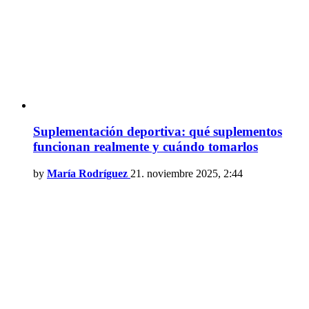
Suplementación deportiva: qué suplementos
funcionan realmente y cuándo tomarlos
by
María Rodríguez
21. noviembre 2025, 2:44