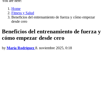
You are here:
Home
Fitness y Salud
Beneficios del entrenamiento de fuerza y cómo empezar
desde cero
Beneficios del entrenamiento de fuerza y
cómo empezar desde cero
by
María Rodríguez
8. noviembre 2025, 0:18