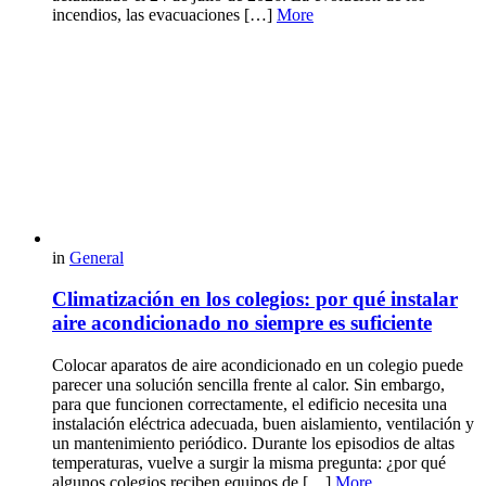
incendios, las evacuaciones […]
More
in
General
Climatización en los colegios: por qué instalar
aire acondicionado no siempre es suficiente
Colocar aparatos de aire acondicionado en un colegio puede
parecer una solución sencilla frente al calor. Sin embargo,
para que funcionen correctamente, el edificio necesita una
instalación eléctrica adecuada, buen aislamiento, ventilación y
un mantenimiento periódico. Durante los episodios de altas
temperaturas, vuelve a surgir la misma pregunta: ¿por qué
algunos colegios reciben equipos de […]
More