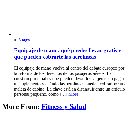
in
Viajes
Equipaje de mano: qué puedes llevar gratis y
qué pueden cobrarte las aerolíneas
El equipaje de mano vuelve al centro del debate europeo por
la reforma de los derechos de los pasajeros aéreos. La
cuestión principal es qué pueden llevar los viajeros sin pagar
un suplemento y cuándo las aerolíneas pueden cobrar por una
maleta de cabina. La clave está en distinguir entre un artículo
personal pequeño, como […]
More
More From:
Fitness y Salud