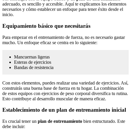
adecuado, es sencillo y accesible. Aquí te explicamos los elementos
necesarios y cómo establecer un enfoque para tener éxito desde el
inicio.
Equipamiento básico que necesitarás
Para empezar en el entrenamiento de fuerza, no es necesario gastar
mucho. Un enfoque eficaz se centra en lo siguiente:
Mancuernas ligeras
Esteras de ejercicios
Bandas de resistencia
Con estos elementos, puedes realizar una variedad de ejercicios. Así,
construirás una buena base de fuerza en tu hogar. La combinación
de estos equipos con ejercicios de peso corporal diversifica tu rutina.
Esto contribuye al desarrollo muscular de manera eficaz.
Establecimiento de un plan de entrenamiento inicial
Es crucial tener un
plan de entrenamiento
bien estructurado. Este
debe incluir: