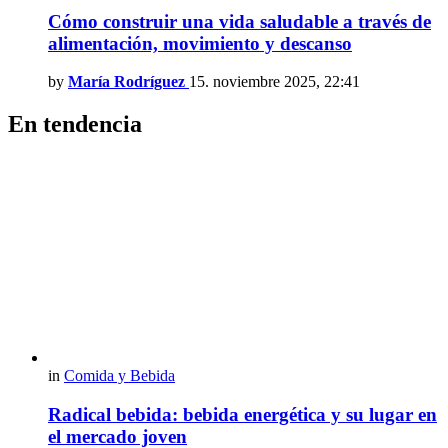
Cómo construir una vida saludable a través de
alimentación, movimiento y descanso
by
María Rodríguez
15. noviembre 2025, 22:41
En tendencia
in
Comida y Bebida
Radical bebida: bebida energética y su lugar en
el mercado joven