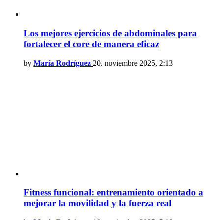
Los mejores ejercicios de abdominales para
fortalecer el core de manera eficaz
by
María Rodríguez
20. noviembre 2025, 2:13
Fitness funcional: entrenamiento orientado a
mejorar la movilidad y la fuerza real