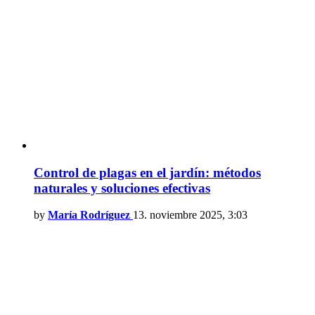
Control de plagas en el jardín: métodos
naturales y soluciones efectivas
by
María Rodríguez
13. noviembre 2025, 3:03