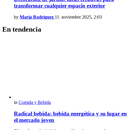
transformar cualquier espacio exterior
by
María Rodríguez
11. noviembre 2025, 2:03
En tendencia
in
Comida y Bebida
Radical bebida: bebida energética y su lugar en
el mercado joven