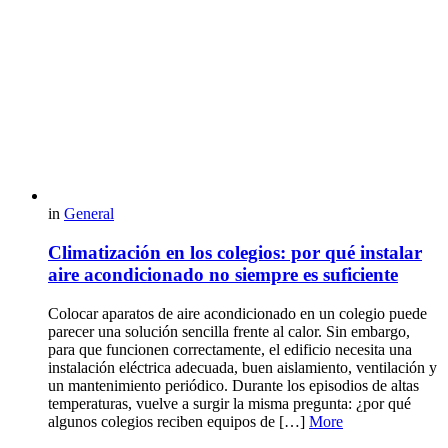
in
General
Climatización en los colegios: por qué instalar
aire acondicionado no siempre es suficiente
Colocar aparatos de aire acondicionado en un colegio puede
parecer una solución sencilla frente al calor. Sin embargo,
para que funcionen correctamente, el edificio necesita una
instalación eléctrica adecuada, buen aislamiento, ventilación y
un mantenimiento periódico. Durante los episodios de altas
temperaturas, vuelve a surgir la misma pregunta: ¿por qué
algunos colegios reciben equipos de […]
More