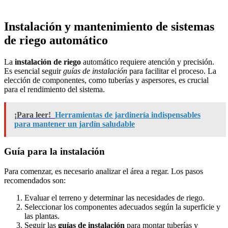
Instalación y mantenimiento de sistemas
de riego automático
La
instalación de riego
automático requiere atención y precisión.
Es esencial seguir
guías de instalación
para facilitar el proceso. La
elección de componentes, como tuberías y aspersores, es crucial
para el rendimiento del sistema.
¡Para leer!
Herramientas de jardinería indispensables
para mantener un jardín saludable
Guía para la instalación
Para comenzar, es necesario analizar el área a regar. Los pasos
recomendados son:
Evaluar el terreno y determinar las necesidades de riego.
Seleccionar los componentes adecuados según la superficie y
las plantas.
Seguir las
guías de instalación
para montar tuberías y