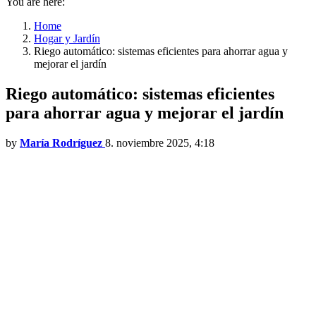
You are here:
Home
Hogar y Jardín
Riego automático: sistemas eficientes para ahorrar agua y
mejorar el jardín
Riego automático: sistemas eficientes
para ahorrar agua y mejorar el jardín
by
María Rodríguez
8. noviembre 2025, 4:18