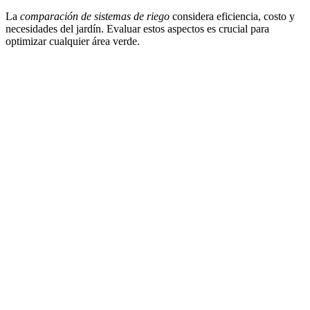
La
comparación de sistemas de riego
considera eficiencia, costo y
necesidades del jardín. Evaluar estos aspectos es crucial para
optimizar cualquier área verde.