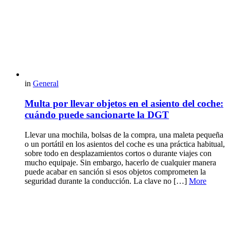
in
General
Multa por llevar objetos en el asiento del coche:
cuándo puede sancionarte la DGT
Llevar una mochila, bolsas de la compra, una maleta pequeña
o un portátil en los asientos del coche es una práctica habitual,
sobre todo en desplazamientos cortos o durante viajes con
mucho equipaje. Sin embargo, hacerlo de cualquier manera
puede acabar en sanción si esos objetos comprometen la
seguridad durante la conducción. La clave no […]
More