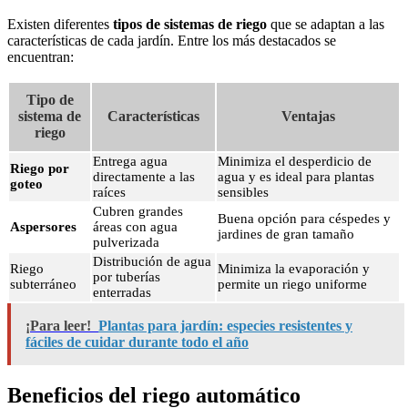
Existen diferentes
tipos de sistemas de riego
que se adaptan a las
características de cada jardín. Entre los más destacados se
encuentran:
Tipo de
sistema de
Características
Ventajas
riego
Entrega agua
Minimiza el desperdicio de
Riego por
directamente a las
agua y es ideal para plantas
goteo
raíces
sensibles
Cubren grandes
Buena opción para céspedes y
Aspersores
áreas con agua
jardines de gran tamaño
pulverizada
Distribución de agua
Riego
Minimiza la evaporación y
por tuberías
subterráneo
permite un riego uniforme
enterradas
¡Para leer!
Plantas para jardín: especies resistentes y
fáciles de cuidar durante todo el año
Beneficios del riego automático