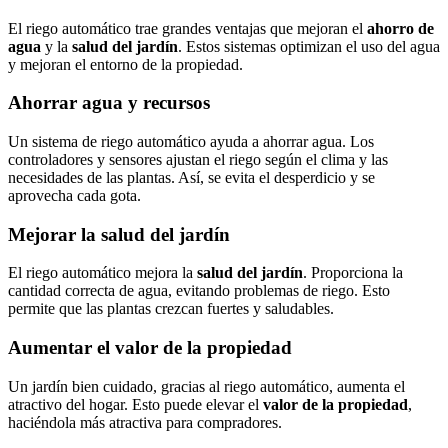
El riego automático trae grandes ventajas que mejoran el
ahorro de
agua
y la
salud del jardín
. Estos sistemas optimizan el uso del agua
y mejoran el entorno de la propiedad.
Ahorrar agua y recursos
Un sistema de riego automático ayuda a ahorrar agua. Los
controladores y sensores ajustan el riego según el clima y las
necesidades de las plantas. Así, se evita el desperdicio y se
aprovecha cada gota.
Mejorar la salud del jardín
El riego automático mejora la
salud del jardín
. Proporciona la
cantidad correcta de agua, evitando problemas de riego. Esto
permite que las plantas crezcan fuertes y saludables.
Aumentar el valor de la propiedad
Un jardín bien cuidado, gracias al riego automático, aumenta el
atractivo del hogar. Esto puede elevar el
valor de la propiedad
,
haciéndola más atractiva para compradores.