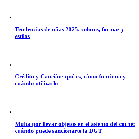
Tendencias de uñas 2025: colores, formas y
estilos
Crédito y Caución: qué es, cómo funciona y
cuándo utilizarlo
Multa por llevar objetos en el asiento del coche:
cuándo puede sancionarte la DGT