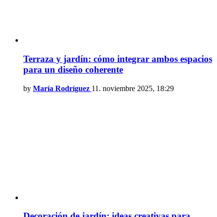
Terraza y jardín: cómo integrar ambos espacios
para un diseño coherente
by
María Rodríguez
11. noviembre 2025, 18:29
Decoración de jardín: ideas creativas para