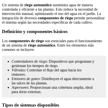
Un sistema de
riego automático
suministra agua de manera
controlada y eficiente a las plantas. Esto reduce la necesidad de
intervención manual, optimizando el uso del agua en el jardín. La
integración de diversos
componentes de riego
permite personalizar
el sistema según las necesidades específicas de cada cultivo.
Definición y componentes básicos
Los
componentes de riego
son esenciales para el funcionamiento
de un sistema de
riego automático
. Entre los elementos más
comunes se incluyen:
Controladores de riego
: Dispositivos que programan y
gestionan los tiempos de riego.
Válvulas
: Controlan el flujo del agua hacia los
emisores.
Emisores de goteo
: Distribuyen el agua directamente a
las raíces de las plantas.
Aspersores
: Proporcionan una cobertura amplia, ideal
para áreas extensas.
Tipos de sistemas disponibles