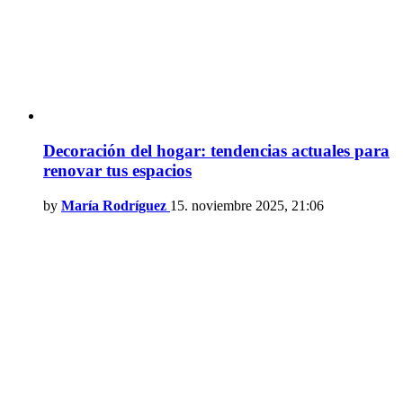
Decoración del hogar: tendencias actuales para
renovar tus espacios
by
María Rodríguez
15. noviembre 2025, 21:06