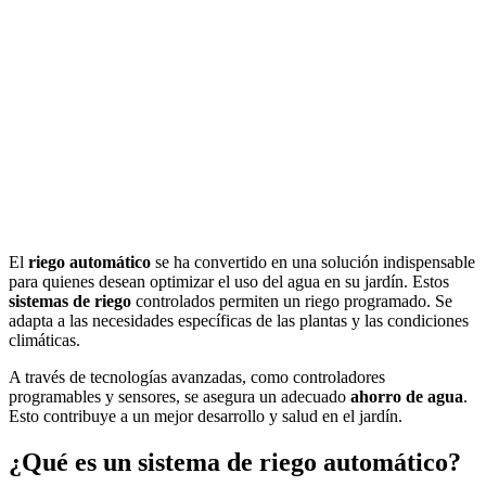
El
riego automático
se ha convertido en una solución indispensable
para quienes desean optimizar el uso del agua en su jardín. Estos
sistemas de riego
controlados permiten un riego programado. Se
adapta a las necesidades específicas de las plantas y las condiciones
climáticas.
A través de tecnologías avanzadas, como controladores
programables y sensores, se asegura un adecuado
ahorro de agua
.
Esto contribuye a un mejor desarrollo y salud en el jardín.
¿Qué es un sistema de riego automático?