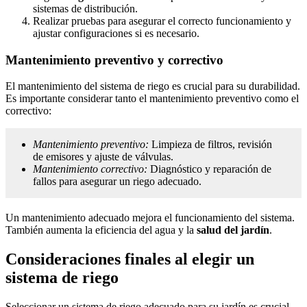
sistemas de distribución.
Realizar pruebas para asegurar el correcto funcionamiento y
ajustar configuraciones si es necesario.
Mantenimiento preventivo y correctivo
El mantenimiento del sistema de riego es crucial para su durabilidad.
Es importante considerar tanto el mantenimiento preventivo como el
correctivo:
Mantenimiento preventivo:
Limpieza de filtros, revisión
de emisores y ajuste de válvulas.
Mantenimiento correctivo:
Diagnóstico y reparación de
fallos para asegurar un riego adecuado.
Un mantenimiento adecuado mejora el funcionamiento del sistema.
También aumenta la eficiencia del agua y la
salud del jardín
.
Consideraciones finales al elegir un
sistema de riego
Seleccionar un sistema de riego adecuado para su jardín es crucial.