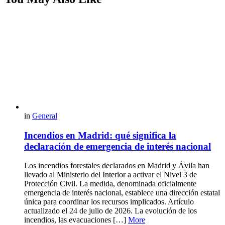
in
General
Incendios en Madrid: qué significa la
declaración de emergencia de interés nacional
Los incendios forestales declarados en Madrid y Ávila han
llevado al Ministerio del Interior a activar el Nivel 3 de
Protección Civil. La medida, denominada oficialmente
emergencia de interés nacional, establece una dirección estatal
única para coordinar los recursos implicados. Artículo
actualizado el 24 de julio de 2026. La evolución de los
incendios, las evacuaciones […]
More