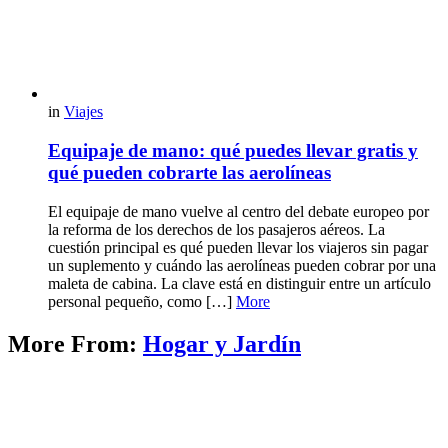
in
Viajes
Equipaje de mano: qué puedes llevar gratis y
qué pueden cobrarte las aerolíneas
El equipaje de mano vuelve al centro del debate europeo por
la reforma de los derechos de los pasajeros aéreos. La
cuestión principal es qué pueden llevar los viajeros sin pagar
un suplemento y cuándo las aerolíneas pueden cobrar por una
maleta de cabina. La clave está en distinguir entre un artículo
personal pequeño, como […]
More
More From:
Hogar y Jardín