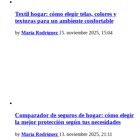
Textil hogar: cómo elegir telas, colores y
texturas para un ambiente confortable
by
María Rodríguez
15. noviembre 2025, 15:04
Comparador de seguros de hogar: cómo elegir
la mejor protección según tus necesidades
by
María Rodríguez
13. noviembre 2025, 21:11